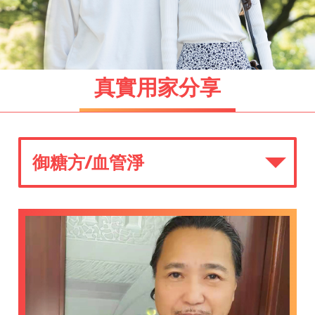
真實用家分享