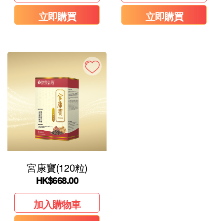
立即購買
立即購買
宮康寶(120粒)
HK
$668.00
加入購物車