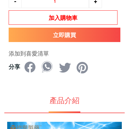
-
+
加入購物車
立即購買
添加到喜愛清單
分享
產品介紹