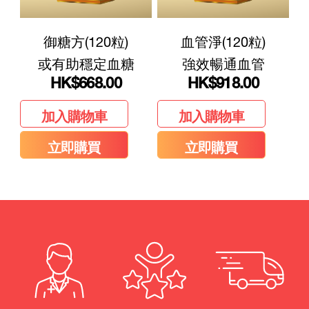
御糖方(120粒)
血管淨(120粒)
或有助穩定血糖
強效暢通血管
HK
$668.00
HK
$918.00
加入購物車
加入購物車
立即購買
立即購買